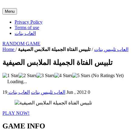
Menu
Privacy Policy
Terms of use
العاب بنات
RANDOM GAME
العاب تلبيس بنات
/
تلبيس الفتاة الجميلة الملابس الصيفية
/
Home
تلبيس الفتاة الجميلة الملابس الصيفية
(No Ratings Yet)
Loading...
0
19 Jun , 2012
العاب تلبيس بنات
العاب بنات
PLAY NOW!
GAME INFO