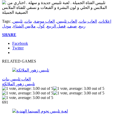
تلبيس الفتاة الجميلة . لعبة تلبيس جديدة و سهلة . اختاري من
الملابس و الحلي و لون البشرة و القبعات و نسقي للفتاة الملابس
الصيفية الجميلة
اعلانات
,
العاب بنات
,
العاب تلبيس
,
العاب موضة
,
بنات
,
تلبيس
,
Tags:
ربيع
,
صيف
,
فصل الربيع
,
كول
,
ملابس الشتاء
,
مودل
SHARE
Facebook
Twitter
RELATED GAMES
العاب تلبيس بنات
تلبيس زهور الملائكة
691