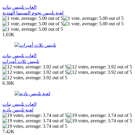
العاب تلبيس بنات
لعبة تلبيس نجوم السينما الهندية
1.03K
العاب تلبيس بنات
تلبيس ثلاث أميرات
6.38K
العاب تلبيس بنات
لعبة تلبيس نادية
7.42K