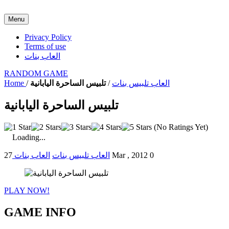
Menu
Privacy Policy
Terms of use
العاب بنات
RANDOM GAME
العاب تلبيس بنات
/
تلبيس الساحرة اليابانية
/
Home
تلبيس الساحرة اليابانية
(No Ratings Yet)
Loading...
0
27 Mar , 2012
العاب تلبيس بنات
العاب بنات
PLAY NOW!
GAME INFO