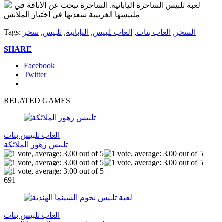
لعبة تلبيس الساحرة اليابانية. الساحرة تبحث عن الاناقة في
ملبيسها الغربيبة سعديها في اختيار الملابس
السحر
,
العاب بنات
,
العاب تلبيس
,
اليابانية
,
تلبيس
,
سحر
Tags:
SHARE
Facebook
Twitter
RELATED GAMES
العاب تلبيس بنات
تلبيس زهور الملائكة
691
العاب تلبيس بنات