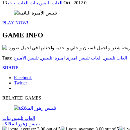
0
13 Oct , 2012
العاب تلبيس بنات
العاب بنات
PLAY NOW!
GAME INFO
 تسريحة شعر و اجمل فستان و حلي و احذية واجعليها في اجمل صورة
العاب تلبيس
,
العاب تلبيس اميرة
,
اميرة
,
تلبيس
,
تلبيس الاميرة
Tags:
SHARE
Facebook
Twitter
RELATED GAMES
العاب تلبيس بنات
تلبيس زهور الملائكة