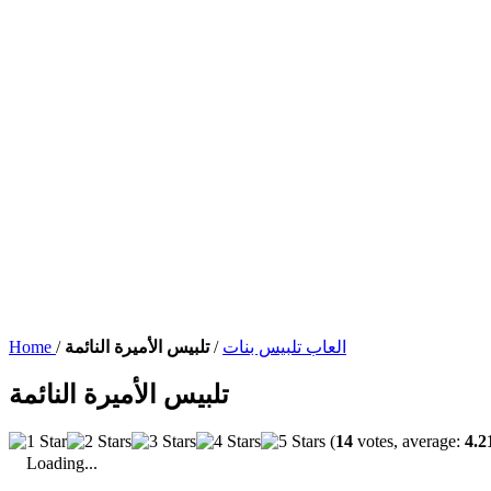
العاب تلبيس بنات
/
تلبيس الأميرة النائمة
/
Home
تلبيس الأميرة النائمة
(
14
votes, average:
4.2
Loading...