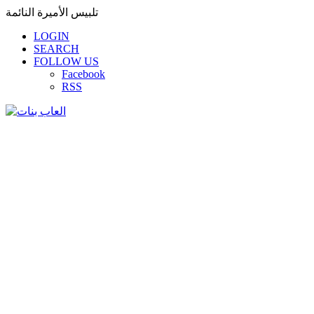
تلبيس الأميرة النائمة
LOGIN
SEARCH
FOLLOW US
Facebook
RSS