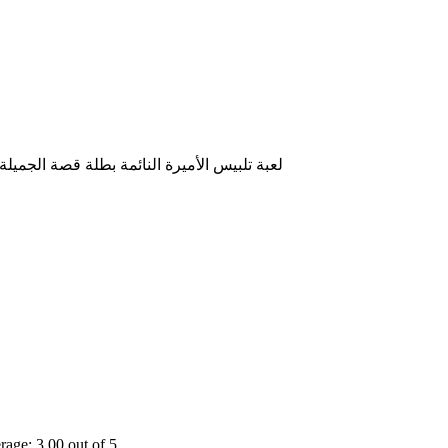
لعبة تلبيس الأميرة النائمة بطلة قصة الجمي