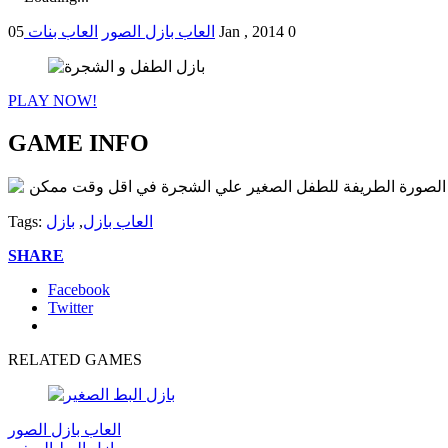
0
05 Jan , 2014
العاب بازل الصور
العاب بنات
PLAY NOW!
GAME INFO
العاب بازل
,
بازل
Tags:
SHARE
Facebook
Twitter
RELATED GAMES
العاب بازل الصور