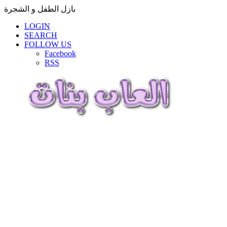
بازل الطفل و الشجرة
LOGIN
SEARCH
FOLLOW US
Facebook
RSS