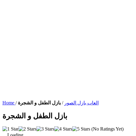
العاب بازل الصور
/
بازل الطفل و الشجرة
/
Home
بازل الطفل و الشجرة
(No Ratings Yet)
Loading...