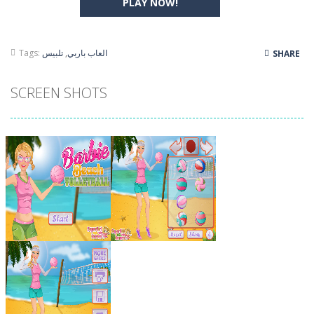
PLAY NOW!
العاب باربي
,
تلبيس
Tags:
SHARE
SCREEN SHOTS