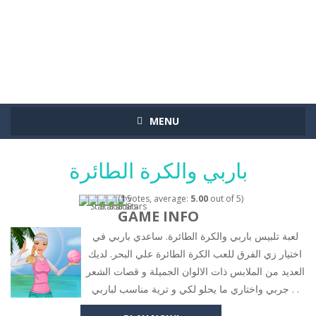
MENU
باربي والكرة الطائرة
(
1
votes, average:
5.00
out of 5)
GAME INFO
لعبة تلبيس باربي والكرة الطائرة. ساعدي باربي في
اختيار زي الفرق للعب الكرة الطائرة علي البحر. لديك
العديد من الملابس ذات الالوان الجميلة و قصات الشعر
. جربي واختاري ما يحلو لكي و ترية مناسب لباربي .