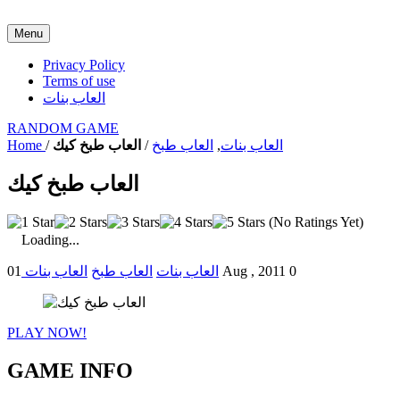
Menu
Privacy Policy
Terms of use
العاب بنات
RANDOM GAME
العاب بنات
,
العاب طبخ
/
العاب طبخ كيك
/
Home
العاب طبخ كيك
(No Ratings Yet)
Loading...
0
01 Aug , 2011
العاب بنات
العاب طبخ
العاب بنات
PLAY NOW!
GAME INFO