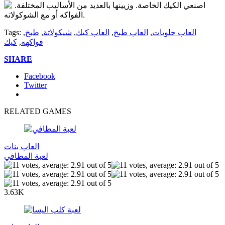
اصنعي الكيك الخاصة. وزيينها بالعديد من الأساليب المختلفة.
الفواكه أو مع الشوكولاته.
العاب حلويات
,
العاب طبخ
,
العاب كيك
,
شيكولاتة
,
طبخ
,
Tags:
فواكهه
,
كيك
SHARE
Facebook
Twitter
RELATED GAMES
العاب بنات
لعبة المطافي
3.63K