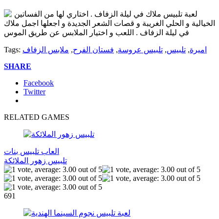
لعبة تلبيس ملاك في ليلة الزفاف . اختاري لها من الفساتين
الخيالية و الحلي الغريبة و قصات الشعر الجديدة و اجعلها اجمل ملاك
في ليلة الزفاف . اللعب و اختيار الملابس عن طريق الموس
اميرة
,
تلبيس
,
تلبيس عروسة
,
فستان الفرح
,
ملابس الزفاف
Tags:
SHARE
Facebook
Twitter
RELATED GAMES
العاب تلبيس بنات
تلبيس زهور الملائكة
691