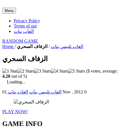
Menu
Privacy Policy
Terms of use
العاب بنات
RANDOM GAME
العاب تلبيس بنات
/
الزفاف السحري
/
Home
الزفاف السحري
(
5
votes, average:
4.20
out of 5)
Loading...
0
01 Nov , 2012
العاب تلبيس بنات
العاب بنات
PLAY NOW!
GAME INFO