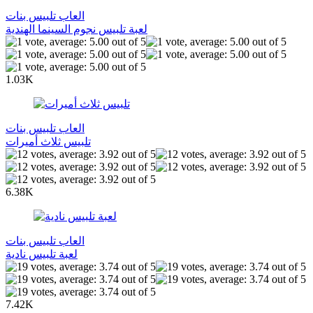
العاب تلبيس بنات
لعبة تلبيس نجوم السينما الهندية
1.03K
العاب تلبيس بنات
تلبيس ثلاث أميرات
6.38K
العاب تلبيس بنات
لعبة تلبيس نادية
7.42K