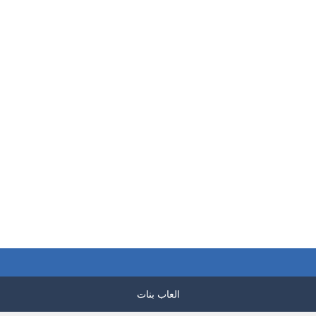
العاب بنات