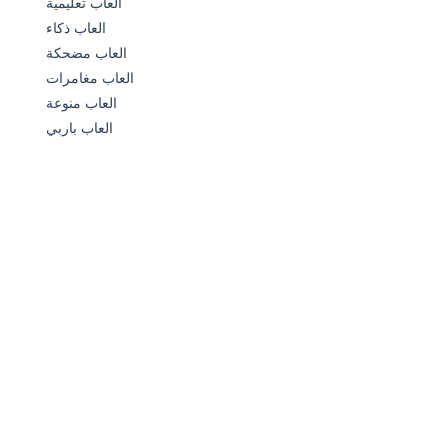
العاب تعليمية
العاب ذكاء
العاب مضحكة
العاب مغامرات
العاب منوعة
العاب باربي