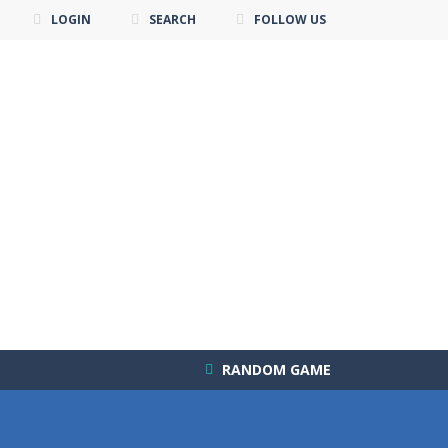
LOGIN
SEARCH
FOLLOW US
RANDOM GAME