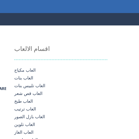
اقسام الالعاب
العاب مكياج
العاب بنات
العاب تلبيس بنات
ARE
العاب قص شعر
العاب طبخ
العاب ترتيب
العاب بازل الصور
العاب تلوين
العاب الغاز