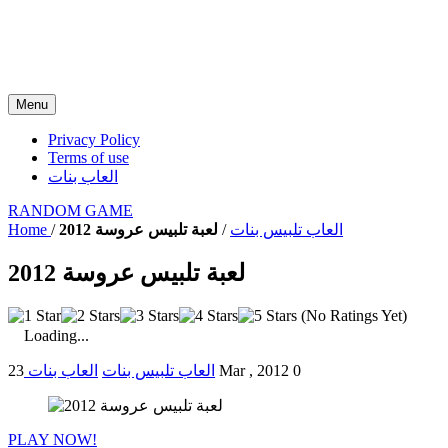
Menu
Privacy Policy
Terms of use
العاب بنات
RANDOM GAME
العاب تلبيس بنات
/
لعبة تلبيس عروسة 2012
/
Home
لعبة تلبيس عروسة 2012
(No Ratings Yet)
Loading...
0
23 Mar , 2012
العاب تلبيس بنات
العاب بنات
PLAY NOW!