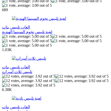
689
العاب تلبيس بنات
لعبة تلبيس نجوم السينما الهندية
1.03K
العاب تلبيس بنات
تلبيس ثلاث أميرات
6.38K
العاب تلبيس بنات