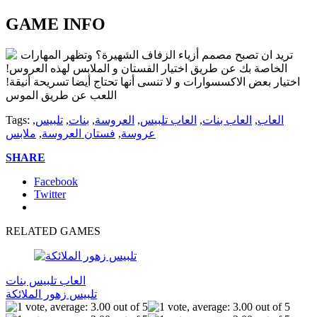
GAME INFO
تريد ان تصبح مصمم أزياء الزفاف الشهيرة؟ وتظهر المهارات
الخاصة بك عن طريق اختيار الفستان و الملابس لهذه العروس!
اختيار بعض الاكسسوارات و لا تنسى أنها تحتاج أيضا تسريحة أنيقة!
اللعب عن طريق الموس
العاب
,
العاب بنات
,
العاب تلبيس
,
العروسة
,
بنات
,
تلبيس
,
Tags:
عروسة
,
فستان العروسة
,
ملابس
SHARE
Facebook
Twitter
RELATED GAMES
العاب تلبيس بنات
تلبيس زهور الملائكة